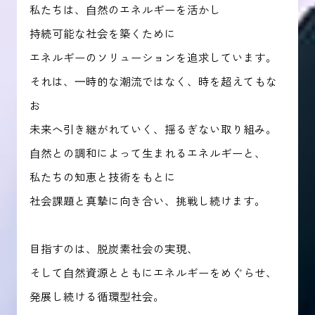
私たちは、⾃然のエネルギーを活かし
持続可能な社会を築くために
エネルギーのソリューションを追求しています。
それは、⼀時的な潮流ではなく、時を超えてもな
お
未来へ引き継がれていく、揺るぎない取り組み。
⾃然との調和によって生まれるエネルギーと、
私たちの知恵と技術をもとに
社会課題と真摯に向き合い、挑戦し続けます。
目指すのは、脱炭素社会の実現、
そして⾃然資源とともにエネルギーをめぐらせ、
発展し続ける循環型社会。