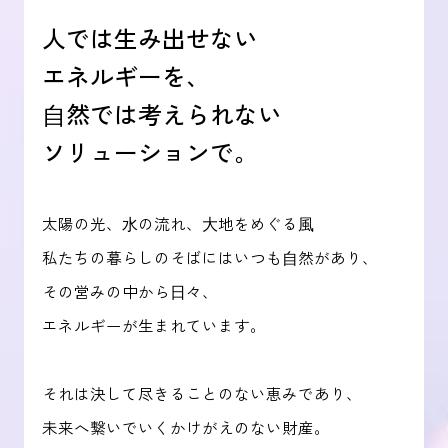
人では生み出せない
エネルギーを、
⾃然では考えられない
ソリューションで。
太陽の光、⽔の流れ、⼤地をめぐる⾵
私たちの暮らしのそばにはいつも⾃然があり、
その営みの中から⽇々、
エネルギーが生まれています。
それは決して尽きることのない恵みであり、
未来へ繋いでいくかけがえのない財産。