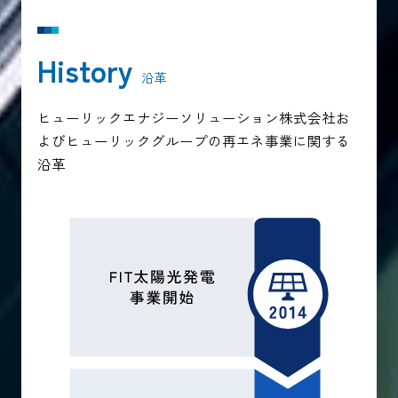
History
沿革
ヒューリックエナジーソリューション株式会社お
よびヒューリックグループの再エネ事業に関する
沿革