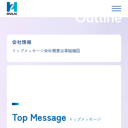
会社情報
会社情報
トップメッセージ
会社概要
沿革
組織図
Top Message
トップメッセージ