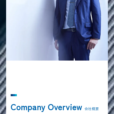
Company Overview
会社概要