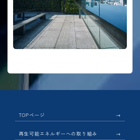
TOPページ
再生可能エネルギーへの取り組み